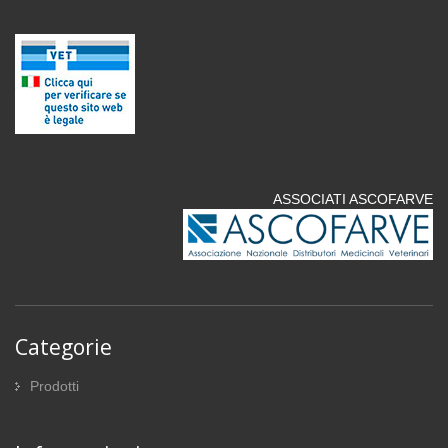
ASSOCIATI ASCOFARVE
Categorie
Prodotti