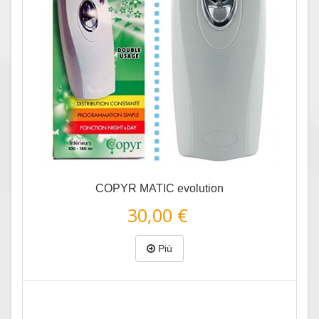
COPYR MATIC evolution
30,00 €
Più