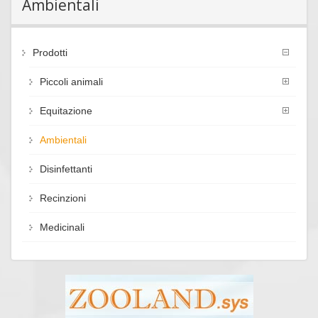
Ambientali
Prodotti
Piccoli animali
Equitazione
Ambientali
Disinfettanti
Recinzioni
Medicinali