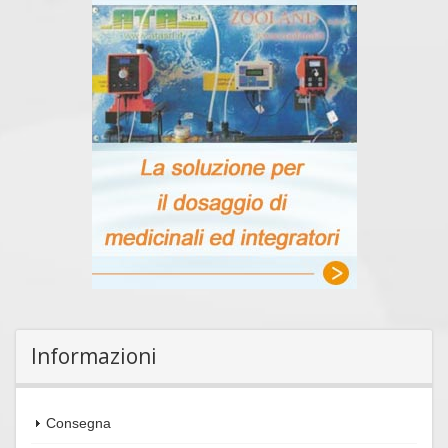
Informazioni
Consegna