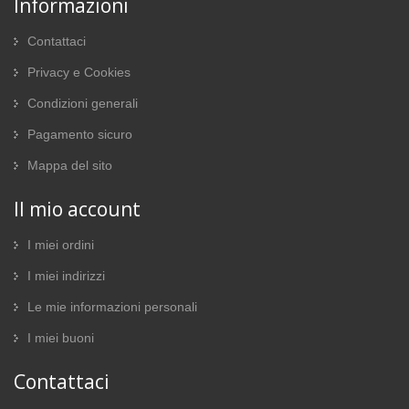
Informazioni
Contattaci
Privacy e Cookies
Condizioni generali
Pagamento sicuro
Mappa del sito
Il mio account
I miei ordini
I miei indirizzi
Le mie informazioni personali
I miei buoni
Contattaci