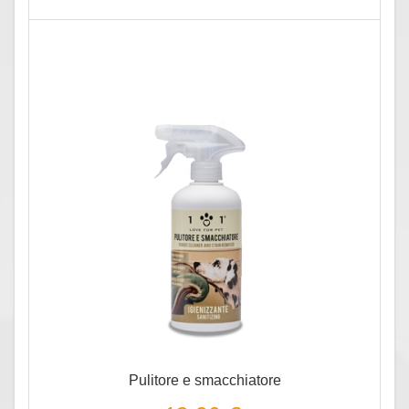
Pulitore e smacchiatore