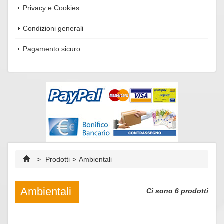
Privacy e Cookies
Condizioni generali
Anteprima
Pagamento sicuro
>
Prodotti
>
Ambientali
Ambientali
Ci sono 6 prodotti