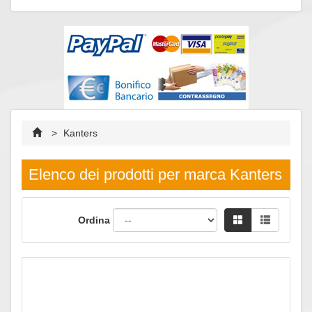
>
Kanters
Elenco dei prodotti per marca Kanters
Ordina