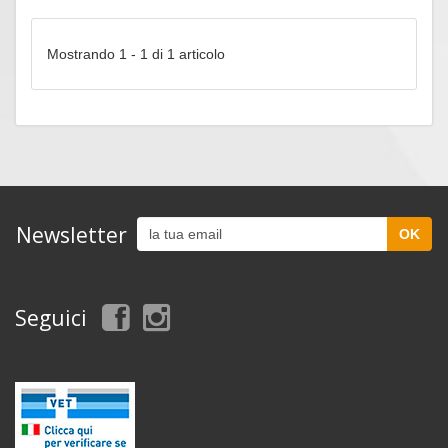
Mostrando 1 - 1 di 1 articolo
Newsletter
Seguici