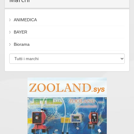
ANIMEDICA
BAYER
Biorama