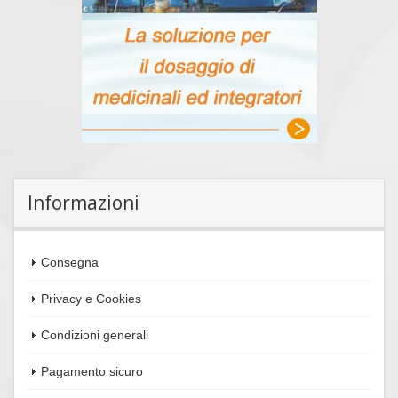
Informazioni
Consegna
Privacy e Cookies
Anteprima
Condizioni generali
Pagamento sicuro