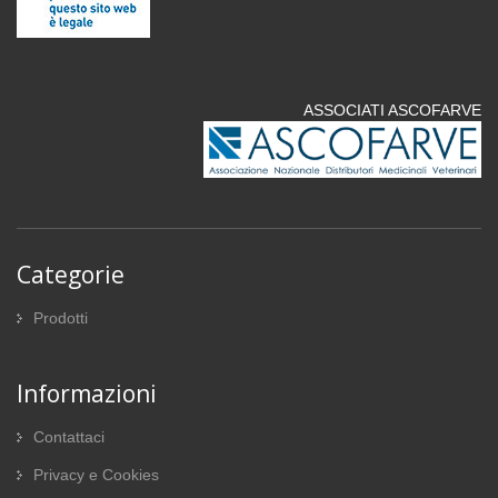
ASSOCIATI ASCOFARVE
Categorie
Prodotti
Informazioni
Contattaci
Privacy e Cookies