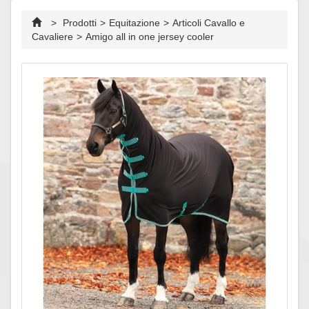
>
Prodotti
>
Equitazione
>
Articoli Cavallo e
Cavaliere
>
Amigo all in one jersey cooler