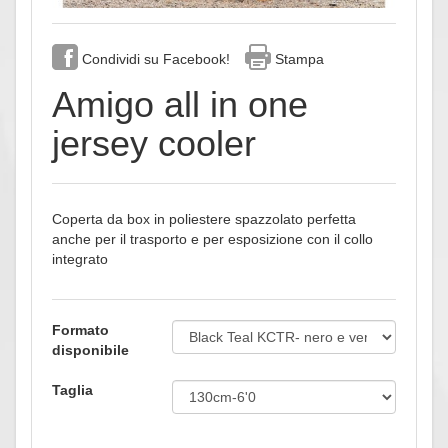
Condividi su Facebook!
Stampa
Amigo all in one
jersey cooler
Coperta da box in poliestere spazzolato perfetta
anche per il trasporto e per esposizione con il collo
integrato
Formato
disponibile
Taglia