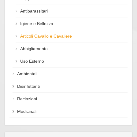
Antiparassitari
Igiene e Bellezza
Articoli Cavallo e Cavaliere
Abbigliamento
Uso Esterno
Ambientali
Disinfettanti
Recinzioni
Medicinali