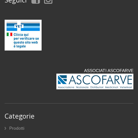
Seguici
ASSOCIATI ASCOFARVE
Categorie
Prodotti