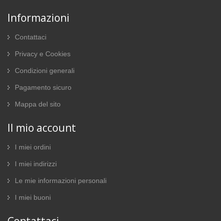
Informazioni
Contattaci
Privacy e Cookies
Condizioni generali
Pagamento sicuro
Mappa del sito
Il mio account
I miei ordini
I miei indirizzi
Le mie informazioni personali
I miei buoni