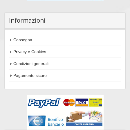
Informazioni
Consegna
Privacy e Cookies
Condizioni generali
Pagamento sicuro