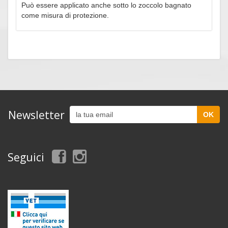
Può essere applicato anche sotto lo zoccolo bagnato
come misura di protezione.
Newsletter
Seguici