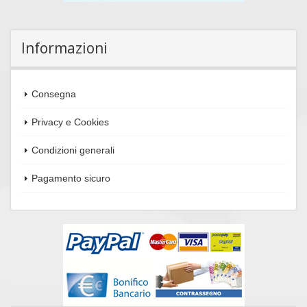
Informazioni
Consegna
Privacy e Cookies
Condizioni generali
Pagamento sicuro