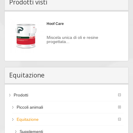
Prodotti visti
Hoof Care
Miscela unica di oli e resine
progettata...
Equitazione
Prodotti
Piccoli animali
Equitazione
Supplementi