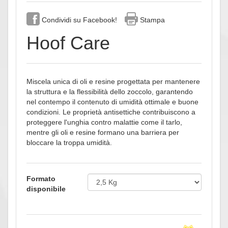
Condividi su Facebook!
Stampa
Hoof Care
Miscela unica di oli e resine progettata per mantenere
la struttura e la flessibilità dello zoccolo, garantendo
nel contempo il contenuto di umidità ottimale e buone
condizioni. Le proprietà antisettiche contribuiscono a
proteggere l'unghia contro malattie come il tarlo,
mentre gli oli e resine formano una barriera per
bloccare la troppa umidità.
Formato
disponibile