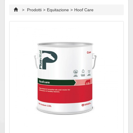
>
Prodotti
>
Equitazione
>
Hoof Care