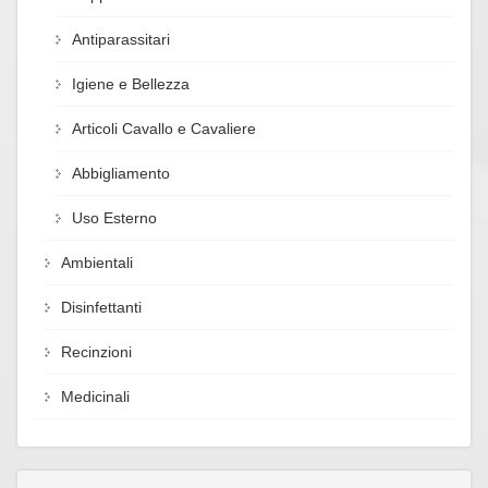
Antiparassitari
Igiene e Bellezza
Articoli Cavallo e Cavaliere
Abbigliamento
Uso Esterno
Ambientali
Disinfettanti
Recinzioni
Medicinali