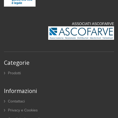
ASSOCIATI ASCOFARVE
Categorie
Prodotti
Informazioni
Contattaci
Privacy e Cookies