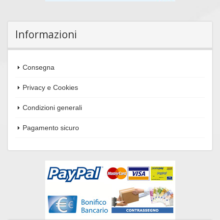
Informazioni
Consegna
Privacy e Cookies
Condizioni generali
Pagamento sicuro