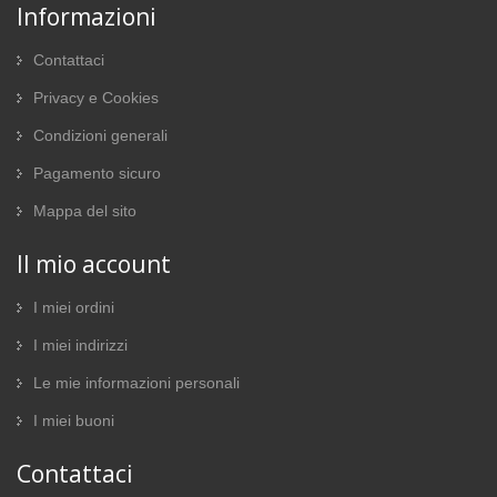
Informazioni
Contattaci
Privacy e Cookies
Condizioni generali
Pagamento sicuro
Mappa del sito
Il mio account
I miei ordini
I miei indirizzi
Le mie informazioni personali
I miei buoni
Contattaci