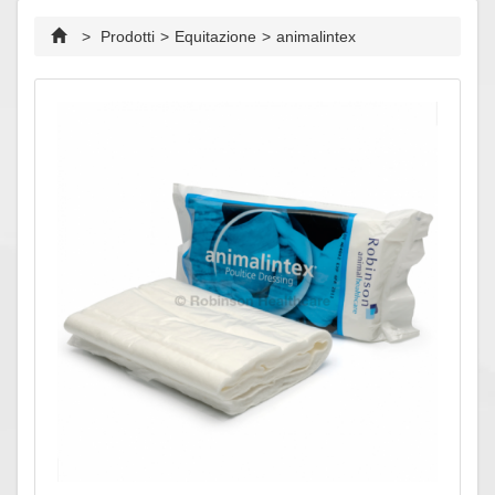
>
Prodotti
>
Equitazione
>
animalintex