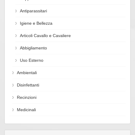
Antiparassitari
Igiene e Bellezza
Articoli Cavallo e Cavaliere
Abbigliamento
Uso Esterno
Ambientali
Disinfettanti
Recinzioni
Medicinali