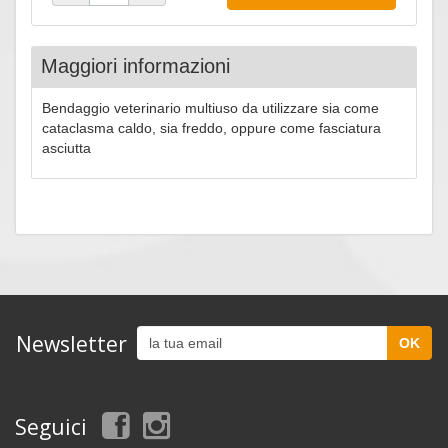
Maggiori informazioni
Bendaggio veterinario multiuso da utilizzare sia come
cataclasma caldo, sia freddo, oppure come fasciatura
asciutta
Newsletter
Seguici