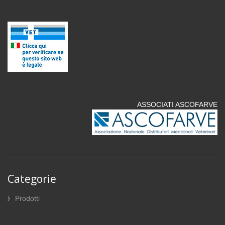
ASSOCIATI ASCOFARVE
Categorie
Prodotti