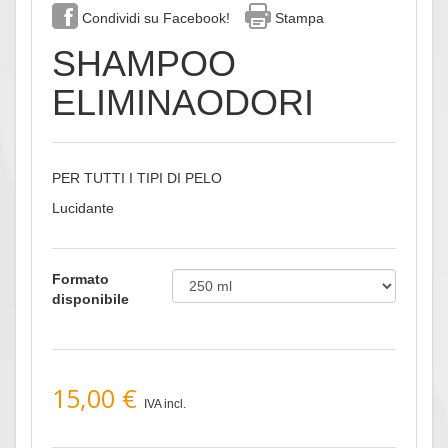
Condividi su Facebook!
Stampa
SHAMPOO
ELIMINAODORI
PER TUTTI I TIPI DI PELO
Lucidante
Formato
disponibile
15,00 €
IVA incl.