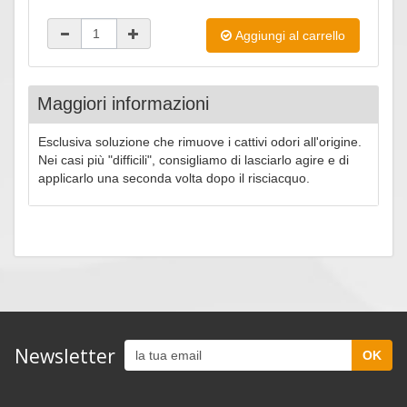
Aggiungi al carrello
Maggiori informazioni
Esclusiva soluzione che rimuove i cattivi odori all'origine.
Nei casi più "difficili", consigliamo di lasciarlo agire e di
applicarlo una seconda volta dopo il risciacquo.
Newsletter