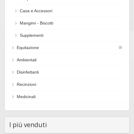
Casa e Accessori
Mangimi - Biscotti
Supplementi
Equitazione
Ambientali
Disinfettanti
Recinzioni
Medicinali
I più venduti