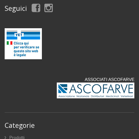
Seguici
ASSOCIATI ASCOFARVE
Categorie
Prodotti