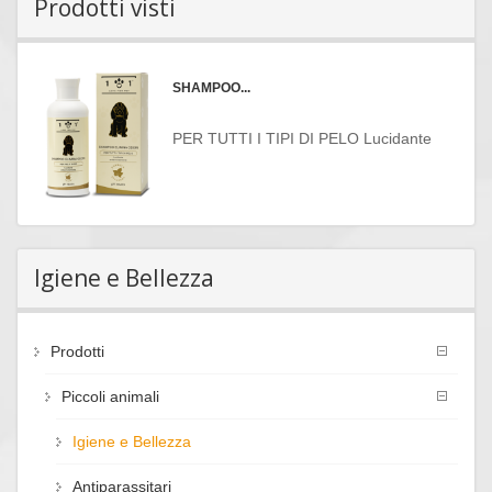
Prodotti visti
SHAMPOO...
PER TUTTI I TIPI DI PELO Lucidante
Igiene e Bellezza
Prodotti
Piccoli animali
Igiene e Bellezza
Antiparassitari