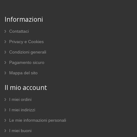
Informazioni
Contattaci
Privacy e Cookies
Condizioni generali
Pagamento sicuro
Mappa del sito
Il mio account
I miei ordini
I miei indirizzi
Le mie informazioni personali
I miei buoni