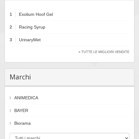
1
Exolium Hoof Gel
2
Racing Syrup
3
UrinaryMet
» TUTTE LE MIGLIORI VENDITE
Marchi
ANIMEDICA
BAYER
Biorama