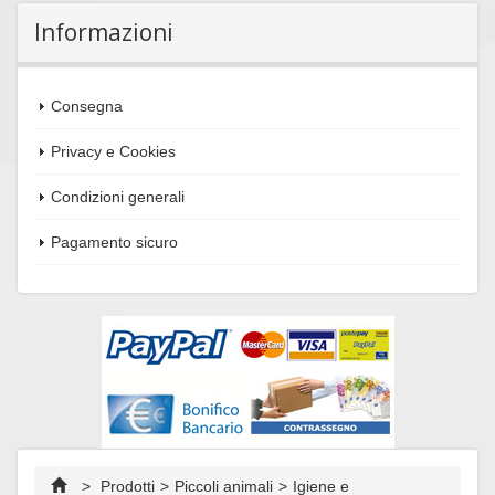
Informazioni
Consegna
Privacy e Cookies
Condizioni generali
Pagamento sicuro
>
Prodotti
>
Piccoli animali
>
Igiene e