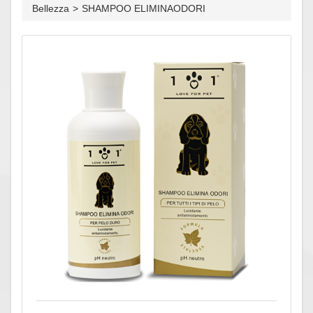
Bellezza
>
SHAMPOO ELIMINAODORI