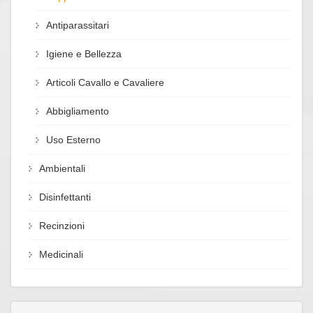
Antiparassitari
Igiene e Bellezza
Articoli Cavallo e Cavaliere
Abbigliamento
Uso Esterno
Ambientali
Disinfettanti
Recinzioni
Medicinali