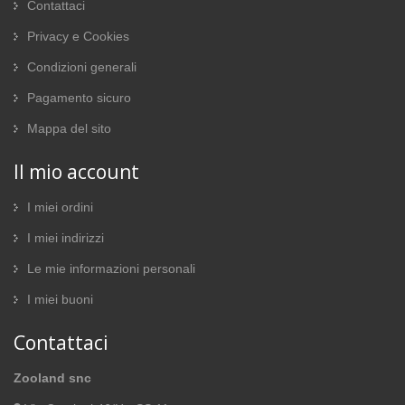
Contattaci
Privacy e Cookies
Condizioni generali
Pagamento sicuro
Mappa del sito
Il mio account
I miei ordini
I miei indirizzi
Le mie informazioni personali
I miei buoni
Contattaci
Zooland snc