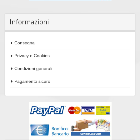
Informazioni
Consegna
Privacy e Cookies
Condizioni generali
Pagamento sicuro