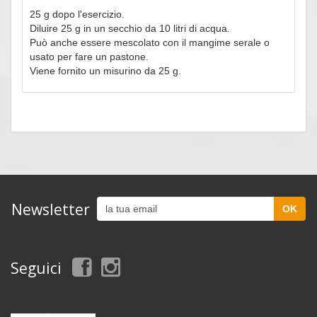
25 g dopo l'esercizio.
Diluire 25 g in un secchio da 10 litri di acqua.
Può anche essere mescolato con il mangime serale o
usato per fare un pastone.
Viene fornito un misurino da 25 g.
Newsletter
Seguici