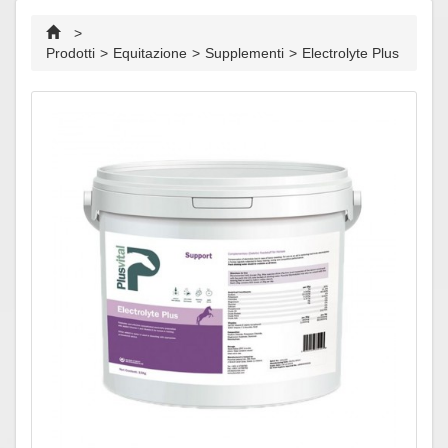
>
Prodotti
>
Equitazione
>
Supplementi
>
Electrolyte Plus