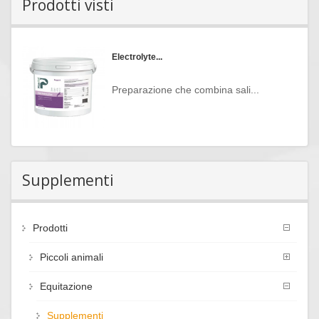
Prodotti visti
Electrolyte...
Preparazione che combina sali...
Supplementi
Prodotti
Piccoli animali
Equitazione
Supplementi