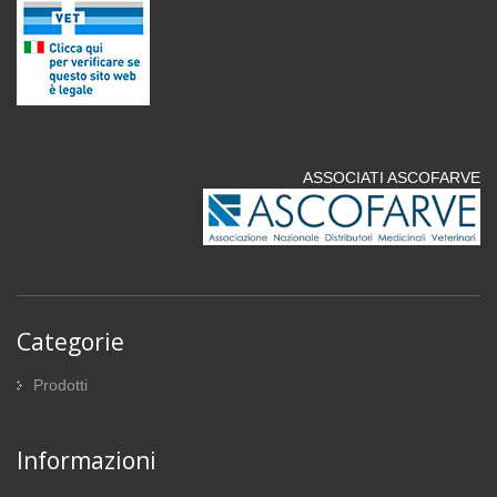
ASSOCIATI ASCOFARVE
Categorie
Prodotti
Informazioni