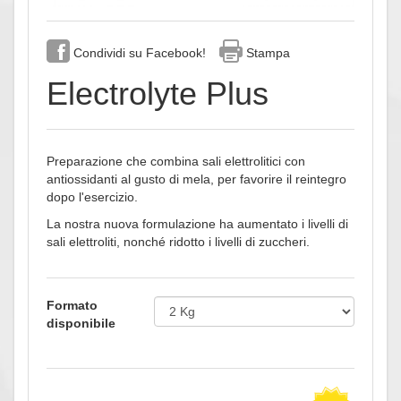
Condividi su Facebook!
Stampa
Electrolyte Plus
Preparazione che combina sali elettrolitici con
antiossidanti al gusto di mela, per favorire il reintegro
dopo l'esercizio.
La nostra nuova formulazione ha aumentato i livelli di
sali elettroliti, nonché ridotto i livelli di zuccheri.
Formato
disponibile