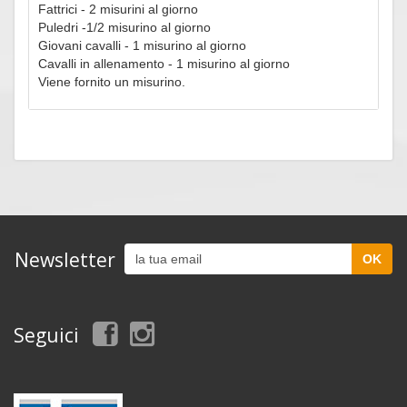
Fattrici - 2 misurini al giorno
Puledri -1/2 misurino al giorno
Giovani cavalli - 1 misurino al giorno
Cavalli in allenamento - 1 misurino al giorno
Viene fornito un misurino.
Newsletter
Seguici