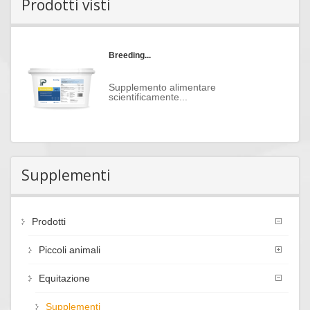
Prodotti visti
Breeding...
Supplemento alimentare
scientificamente...
Supplementi
Prodotti
Piccoli animali
Equitazione
Supplementi