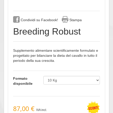
Condividi su Facebook!
Stampa
Breeding Robust
Supplemento alimentare scientificamente formulato e
progettato per bilanciare la dieta del cavallo in tutto il
periodo della sua crescita.
Formato
disponibile
87,00 €
IVA incl.