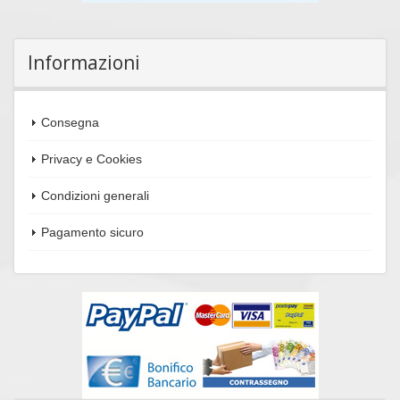
Informazioni
Consegna
Privacy e Cookies
Condizioni generali
Pagamento sicuro