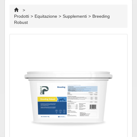
>
Prodotti
>
Equitazione
>
Supplementi
>
Breeding
Robust