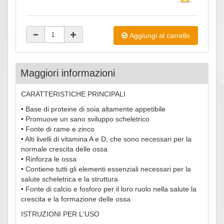
Aggiungi al carrello
Maggiori informazioni
CARATTERISTICHE PRINCIPALI
• Base di proteine di soia altamente appetibile
• Promuove un sano sviluppo scheletrico
• Fonte di rame e zinco
• Alti livelli di vitamina A e D, che sono necessari per la
normale crescita delle ossa
• Rinforza le ossa
• Contiene tutti gli elementi essenziali necessari per la
salute scheletrica e la struttura
• Fonte di calcio e fosforo per il loro ruolo nella salute la
crescita e la formazione delle ossa
ISTRUZIONI PER L'USO