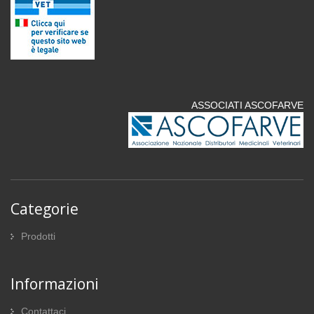
ASSOCIATI ASCOFARVE
Categorie
Prodotti
Informazioni
Contattaci