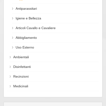
Antiparassitari
Igiene e Bellezza
Articoli Cavallo e Cavaliere
Abbigliamento
Uso Esterno
Ambientali
Disinfettanti
Recinzioni
Medicinali