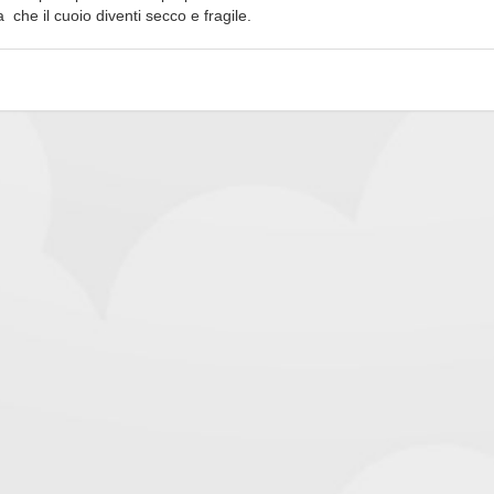
a che il cuoio diventi secco e fragile.