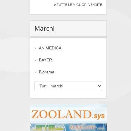
» TUTTE LE MIGLIORI VENDITE
Marchi
ANIMEDICA
BAYER
Biorama