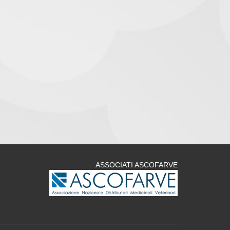
ASSOCIATI ASCOFARVE