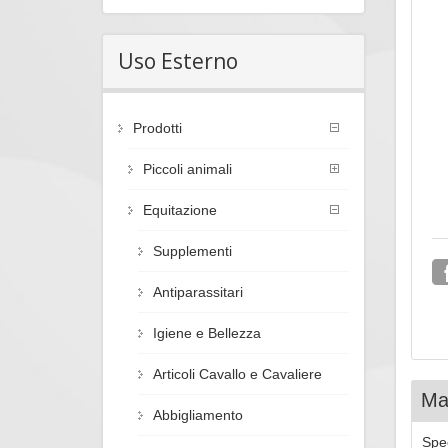
Uso Esterno
Prodotti
Piccoli animali
Equitazione
Supplementi
Antiparassitari
Igiene e Bellezza
Articoli Cavallo e Cavaliere
Mag
Abbigliamento
Spec