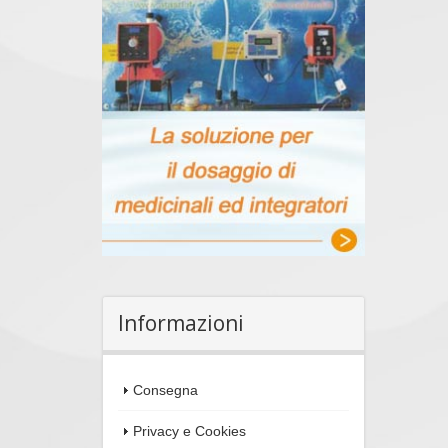
Informazioni
Consegna
Privacy e Cookies