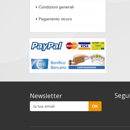
Condizioni generali
Pagamento sicuro
Segui
Newsletter