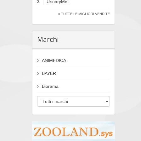
3
UrinaryMet
» TUTTE LE MIGLIORI VENDITE
Marchi
ANIMEDICA
BAYER
Biorama