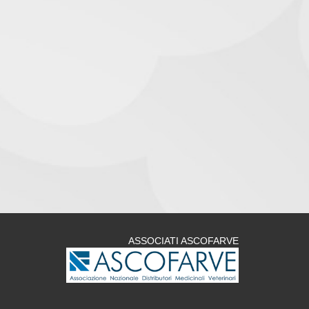
ASSOCIATI ASCOFARVE