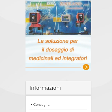
Informazioni
Consegna