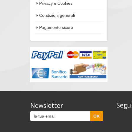
Privacy e Cookies
Condizioni generali
Pagamento sicuro
Segui
Newsletter