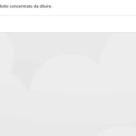
otto concentrato da diluire.